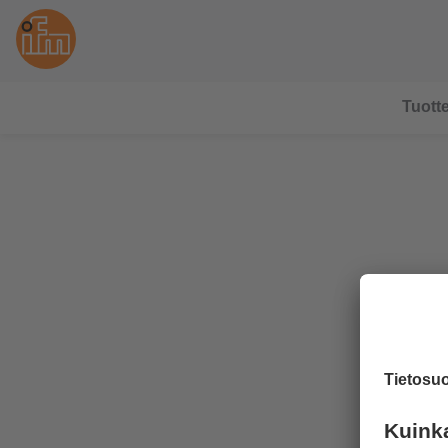
Tuotte