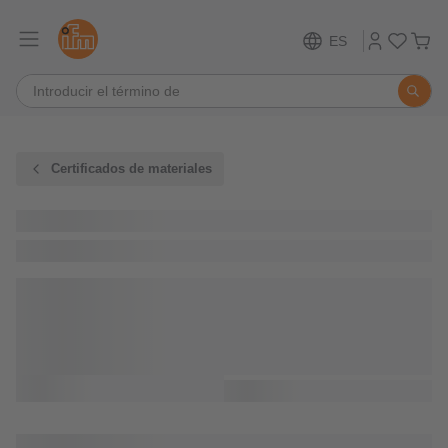
ES
Certificados de materiales