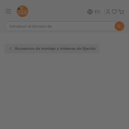
ES
Accesorios de montaje y sistemas de fijación