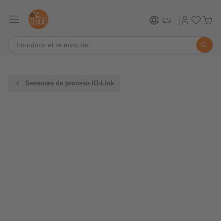
ES
Sensores de proceso IO-Link