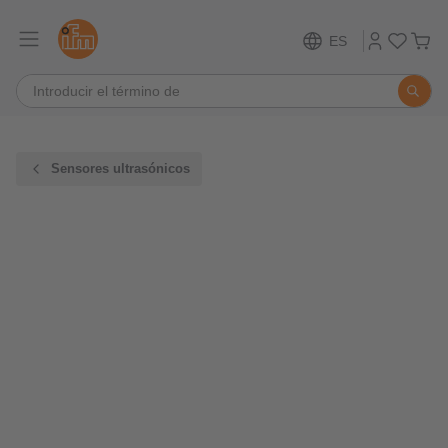
ES
Sensores ultrasónicos