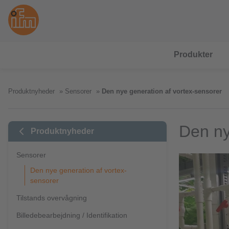
Produkter
Produktnyheder
Sensorer
Den nye generation af vortex-sensorer
Den ny
Produktnyheder
Sensorer
Den nye generation af vortex-
sensorer
Tilstands overvågning
Billedebearbejdning / Identifikation