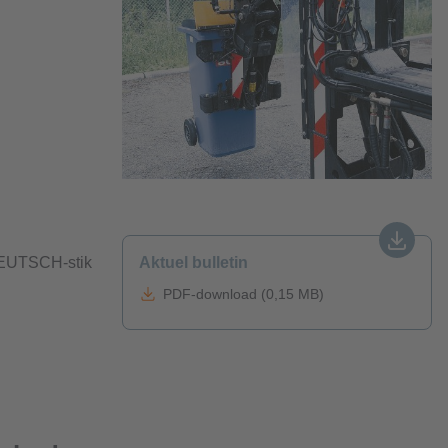
 DEUTSCH-stik
Aktuel bulletin
PDF-download (0,15 MB)