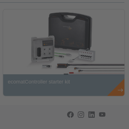
ecomatController starter kit