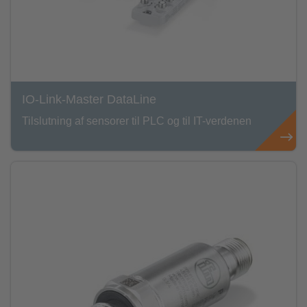
IO-Link-Master DataLine
Tilslutning af sensorer til PLC og til IT-verdenen