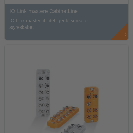
IO-Link-mastere CabinetLine
IO-Link-master til intelligente sensorer i
styreskabet