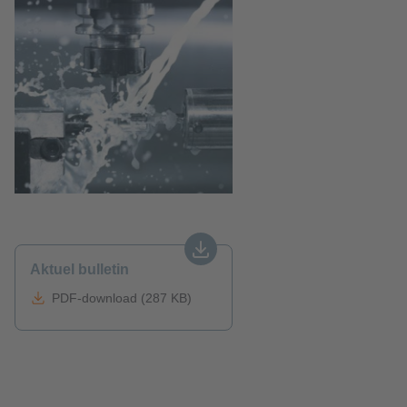
Aktuel bulletin
PDF-download (287 KB)