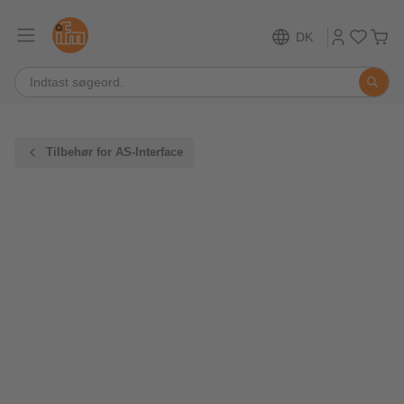
DK
Tilbehør for AS-Interface