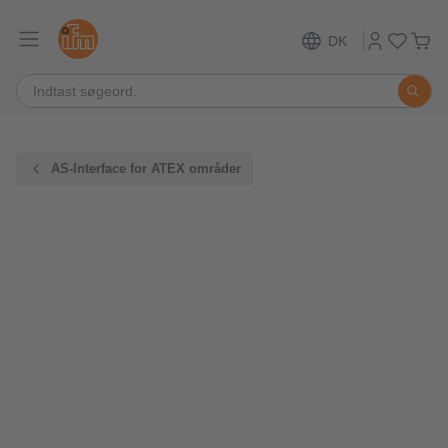
DK
AS-Interface for ATEX områder