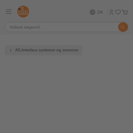
DK
AS-Interface systemer og sensorer