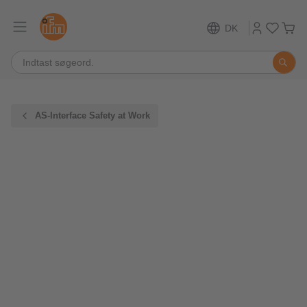
DK
AS-Interface Safety at Work