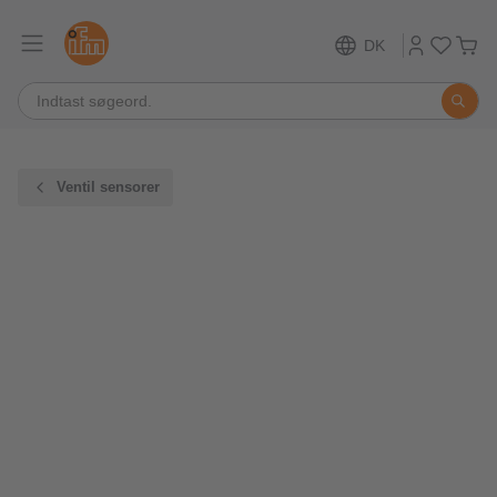
DK
Ventil sensorer