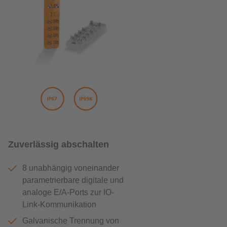
Zuverlässig abschalten
8 unabhängig voneinander
parametrierbare digitale und
analoge E/A-Ports zur IO-
Link-Kommunikation
Galvanische Trennung von