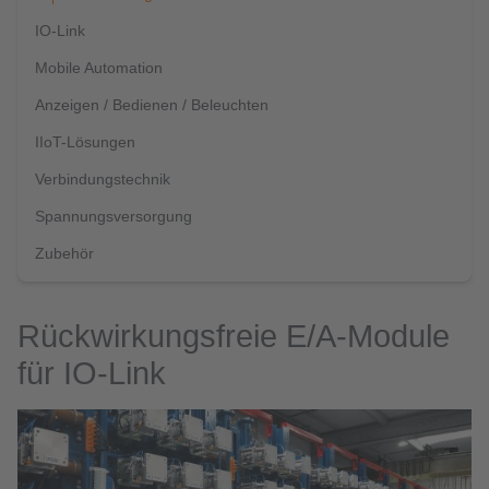
IO-Link
Mobile Automation
Anzeigen / Bedienen / Beleuchten
IIoT-Lösungen
Verbindungstechnik
Spannungsversorgung
Zubehör
Rückwirkungsfreie E/A-Module
für IO-Link