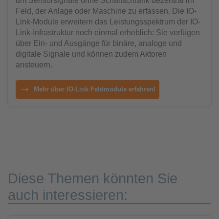
um Sensorsignale ohne Schaltschrank dezentral im
Feld, der Anlage oder Maschine zu erfassen. Die IO-
Link-Module erweitern das Leistungsspektrum der IO-
Link-Infrastruktur noch einmal erheblich: Sie verfügen
über Ein- und Ausgänge für binäre, analoge und
digitale Signale und können zudem Aktoren
ansteuern.
Mehr über IO-Link Feldmodule erfahren!
Diese Themen könnten Sie
auch interessieren: