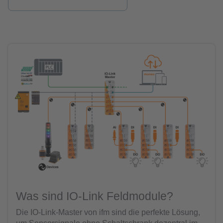
Was sind IO-Link Feldmodule?
Die IO-Link-Master von ifm sind die perfekte Lösung,