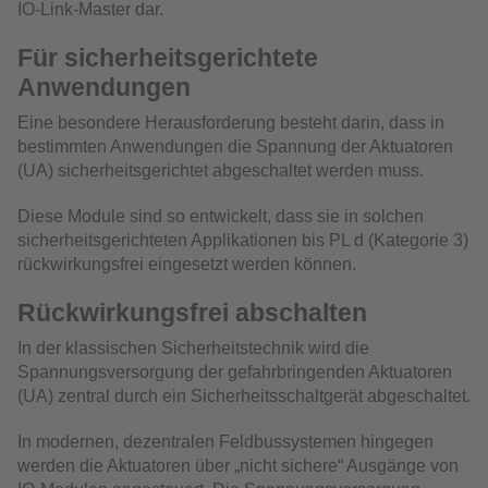
IO-Link-Master dar.
Für sicherheitsgerichtete
Anwendungen
Eine besondere Herausforderung besteht darin, dass in
bestimmten Anwendungen die Spannung der Aktuatoren
(UA) sicherheitsgerichtet abgeschaltet werden muss.
Diese Module sind so entwickelt, dass sie in solchen
sicherheitsgerichteten Applikationen bis PL d (Kategorie 3)
rückwirkungsfrei eingesetzt werden können.
Rückwirkungsfrei abschalten
In der klassischen Sicherheitstechnik wird die
Spannungsversorgung der gefahrbringenden Aktuatoren
(UA) zentral durch ein Sicherheitsschaltgerät abgeschaltet.
In modernen, dezentralen Feldbussystemen hingegen
werden die Aktuatoren über „nicht sichere“ Ausgänge von