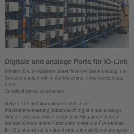
Digitale und analoge Ports für IO-Link
Mit den IO-Link-Mastern bietet ifm eine ideale Lösung, um
Sensorsignale direkt in der Maschine, ohne den Einsatz
eines
Schaltschranks, zu erfassen.
Neben IO-Link-Informationen muss eine
Maschinensteuerung jedoch auch digitale und analoge
Signale erfassen sowie elektrische Aktuatoren steuern
können. Genau diese Funktionen bieten die E/A-Module
für IO-Link und stellen damit eine optimale Erweiterung der