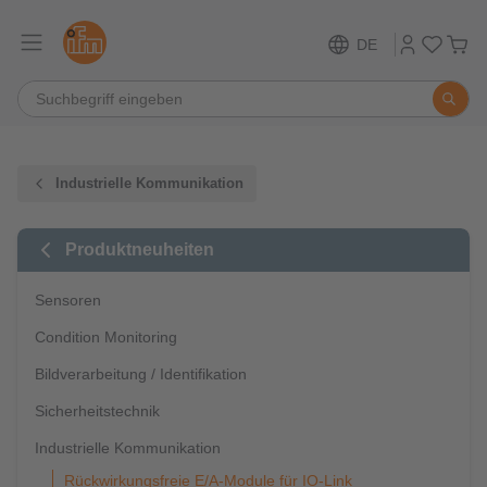
DE
Industrielle Kommunikation
Produktneuheiten
Sensoren
Condition Monitoring
Bildverarbeitung / Identifikation
Sicherheitstechnik
Industrielle Kommunikation
Rückwirkungsfreie E/A-Module für IO-Link