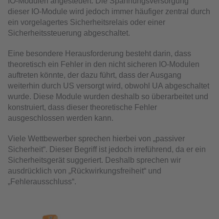
IO-Modulen angesteuert. Die Spannungsversorgung
dieser IO-Module wird jedoch immer häufiger zentral durch
ein vorgelagertes Sicherheitsrelais oder einer
Sicherheitssteuerung abgeschaltet.
Eine besondere Herausforderung besteht darin, dass
theoretisch ein Fehler in den nicht sicheren IO-Modulen
auftreten könnte, der dazu führt, dass der Ausgang
weiterhin durch US versorgt wird, obwohl UA abgeschaltet
wurde. Diese Module wurden deshalb so überarbeitet und
konstruiert, dass dieser theoretische Fehler
ausgeschlossen werden kann.
Viele Wettbewerber sprechen hierbei von „passiver
Sicherheit“. Dieser Begriff ist jedoch irreführend, da er ein
Sicherheitsgerät suggeriert. Deshalb sprechen wir
ausdrücklich von „Rückwirkungsfreiheit“ und
„Fehlerausschluss“.