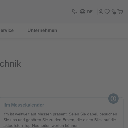
DE
ervice
Unternehmen
chnik
ifm Messekalender
ifm ist weltweit auf Messen präsent. Seien Sie dabei, besuchen
Sie uns und gehören Sie zu den Ersten, die einen Blick auf die
aktuellsten Top-Neuheiten werfen können.