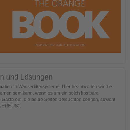
en und Lösungen
on in Wasserfiltersysteme. Hier beantworten wir die
stemen sein kann, wenn es um ein solch kostbare
 Gäste ein, die beide Seiten beleuchten können, sowohl
 "NEREUS".