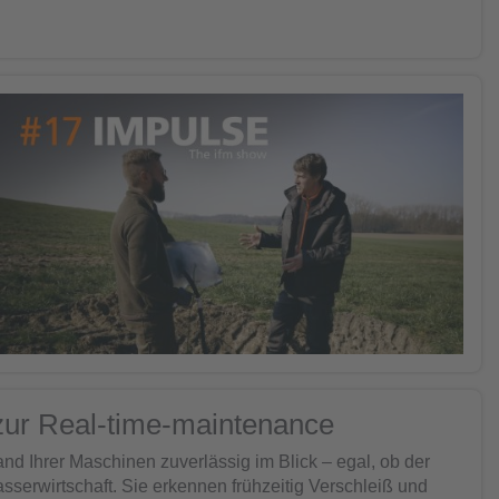
ur Real-time-maintenance
d Ihrer Maschinen zuverlässig im Blick – egal, ob der
erwirtschaft. Sie erkennen frühzeitig Verschleiß und