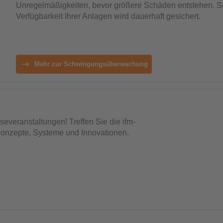
Unregelmäßigkeiten, bevor größere Schäden entstehen. S
Verfügbarkeit Ihrer Anlagen wird dauerhaft gesichert.
Mehr zur Schwingungsüberwachung
everanstaltungen! Treffen Sie die ifm-
Konzepte, Systeme und Innovationen.