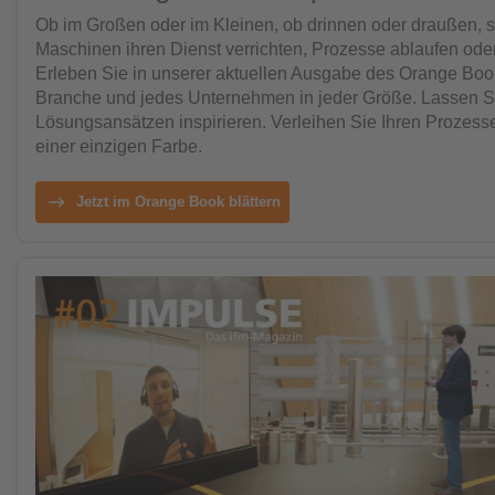
Ob im Großen oder im Kleinen, ob drinnen oder draußen, sta
Maschinen ihren Dienst verrichten, Prozesse ablaufen oder G
Erleben Sie in unserer aktuellen Ausgabe des Orange Books
Branche und jedes Unternehmen in jeder Größe. Lassen S
Lösungsansätzen inspirieren. Verleihen Sie Ihren Prozessen
einer einzigen Farbe.
Jetzt im Orange Book blättern