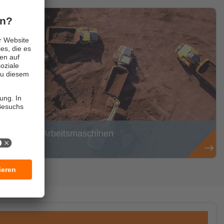
Mobile Arbeitsmaschinen