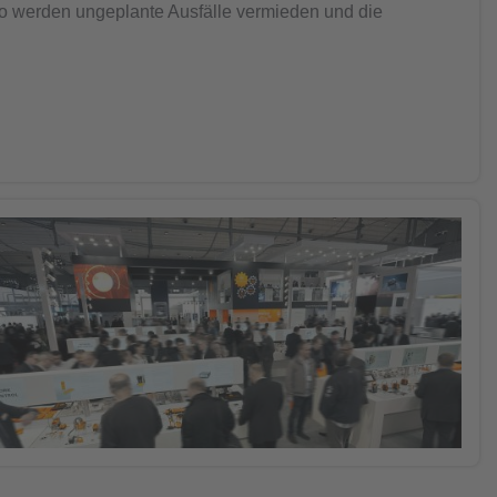
o werden ungeplante Ausfälle vermieden und die