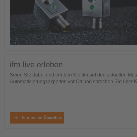
ifm live erleben
Seien Sie dabei und erleben Sie ifm auf den aktuellen Mess
Automatisierungsexperten vor Ort und sprechen Sie über 
Termine im Überblick