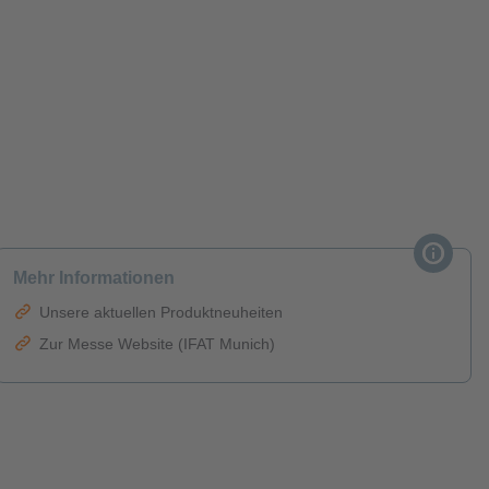
Mehr Informationen
Unsere aktuellen Produktneuheiten
Zur Messe Website (IFAT Munich)