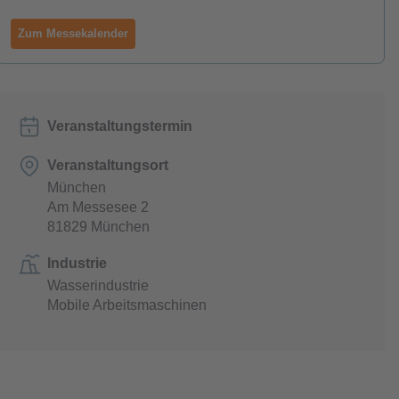
Zum Messekalender
Veranstaltungstermin
Veranstaltungsort
München
Am Messesee 2
81829 München
Industrie
Wasserindustrie
Mobile Arbeitsmaschinen