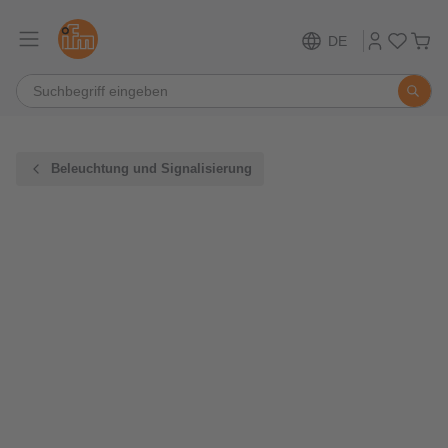
DE
Beleuchtung und Signalisierung