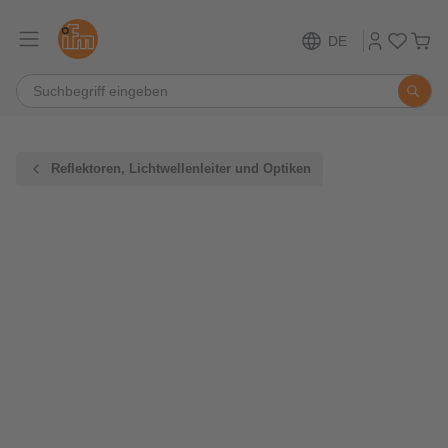
DE
Reflektoren, Lichtwellenleiter und Optiken