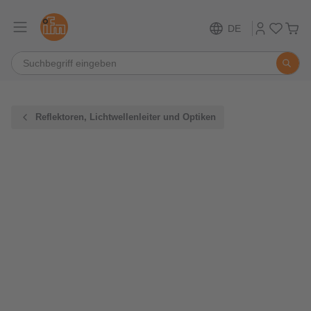
DE
Reflektoren, Lichtwellenleiter und Optiken