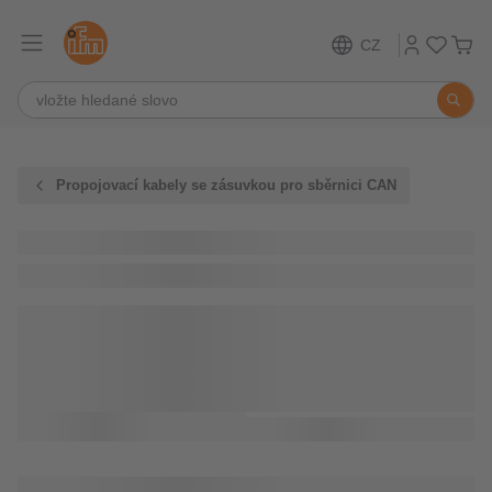
CZ
Propojovací kabely se zásuvkou pro sběrnici CAN