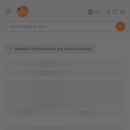
CZ
Montážní příslušenství pro snímače vibrací