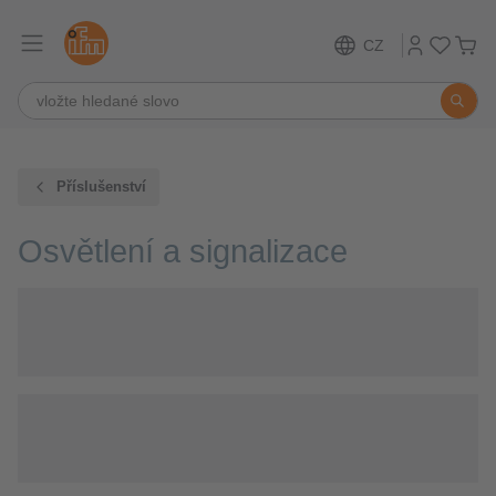
CZ
Příslušenství
Osvětlení a signalizace