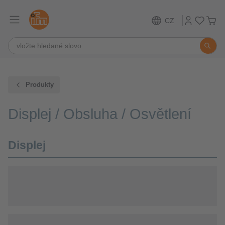
CZ
Produkty
Displej / Obsluha / Osvětlení
Displej