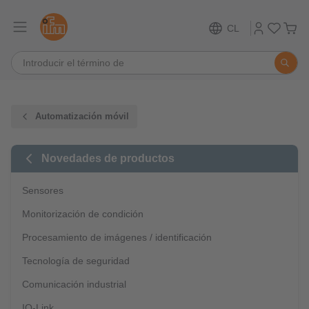
CL
Automatización móvil
Novedades de productos
Sensores
Monitorización de condición
Procesamiento de imágenes / identificación
Tecnología de seguridad
Comunicación industrial
IO-Link