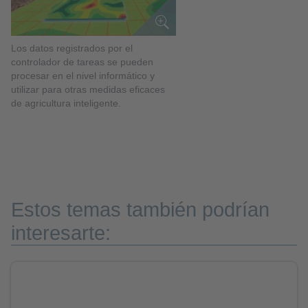
Los datos registrados por el
controlador de tareas se pueden
procesar en el nivel informático y
utilizar para otras medidas eficaces
de agricultura inteligente.
Estos temas también podrían
interesarte: