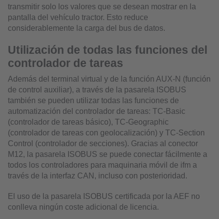
transmitir solo los valores que se desean mostrar en la
pantalla del vehículo tractor. Esto reduce
considerablemente la carga del bus de datos.
Utilización de todas las funciones del
controlador de tareas
Además del terminal virtual y de la función AUX-N (función
de control auxiliar), a través de la pasarela ISOBUS
también se pueden utilizar todas las funciones de
automatización del controlador de tareas: TC-Basic
(controlador de tareas básico), TC-Geographic
(controlador de tareas con geolocalización) y TC-Section
Control (controlador de secciones). Gracias al conector
M12, la pasarela ISOBUS se puede conectar fácilmente a
todos los controladores para maquinaria móvil de ifm a
través de la interfaz CAN, incluso con posterioridad.
El uso de la pasarela ISOBUS certificada por la AEF no
conlleva ningún coste adicional de licencia.