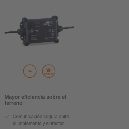
Mayor eficiencia sobre el
terreno
Comunicación segura entre
el implemento y el tractor