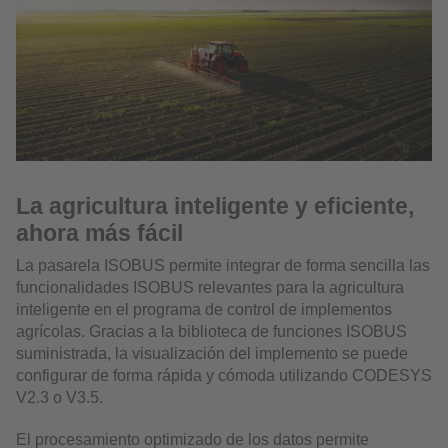
La agricultura inteligente y eficiente,
ahora más fácil
La pasarela ISOBUS permite integrar de forma sencilla las
funcionalidades ISOBUS relevantes para la agricultura
inteligente en el programa de control de implementos
agrícolas. Gracias a la biblioteca de funciones ISOBUS
suministrada, la visualización del implemento se puede
configurar de forma rápida y cómoda utilizando CODESYS
V2.3 o V3.5.
El procesamiento optimizado de los datos permite