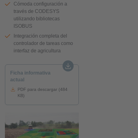
Cómoda configuración a
través de CODESYS
utilizando bibliotecas
ISOBUS
Integración completa del
controlador de tareas como
interfaz de agricultura
Ficha informativa
actual
PDF para descargar (484
KB)