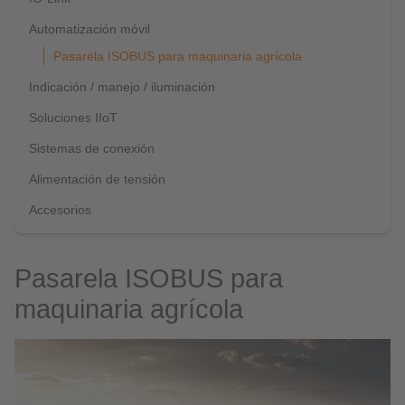
Automatización móvil
Pasarela ISOBUS para maquinaria agrícola
Indicación / manejo / iluminación
Soluciones IIoT
Sistemas de conexión
Alimentación de tensión
Accesorios
Pasarela ISOBUS para
maquinaria agrícola