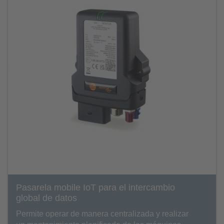
Pasarela mobile IoT para el intercambio
global de datos
Permite operar de manera centralizada y realizar