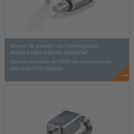
Sensor de presión con homologación
aséptica para tuberías pequeñas
Sistema de sellado de PEEK sin mantenimiento
para racor G 1/2 estándar