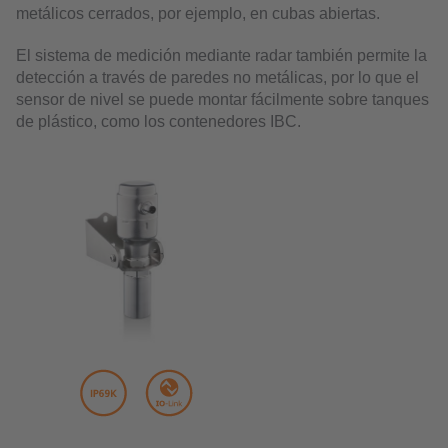
metálicos cerrados, por ejemplo, en cubas abiertas.
El sistema de medición mediante radar también permite la
detección a través de paredes no metálicas, por lo que el
sensor de nivel se puede montar fácilmente sobre tanques
de plástico, como los contenedores IBC.