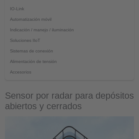
IO-Link
Automatización móvil
Indicación / manejo / iluminación
Soluciones IIoT
Sistemas de conexión
Alimentación de tensión
Accesorios
Sensor por radar para depósitos
abiertos y cerrados