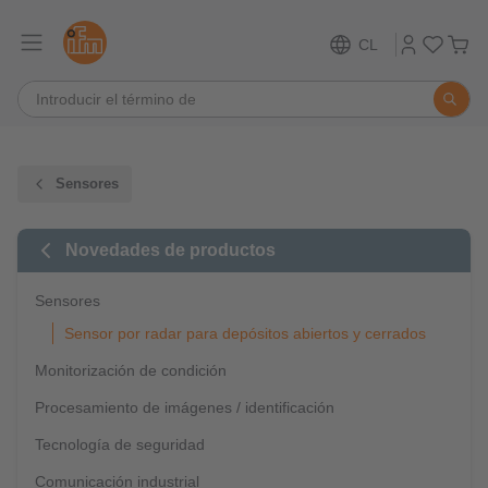
CL
Sensores
Novedades de productos
Sensores
Sensor por radar para depósitos abiertos y cerrados
Monitorización de condición
Procesamiento de imágenes / identificación
Tecnología de seguridad
Comunicación industrial