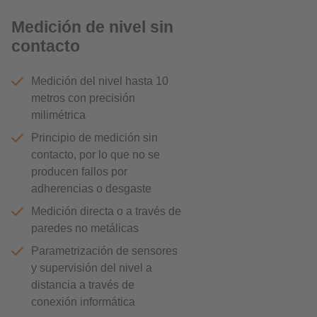
Medición de nivel sin
contacto
Medición del nivel hasta 10
metros con precisión
milimétrica
Principio de medición sin
contacto, por lo que no se
producen fallos por
adherencias o desgaste
Medición directa o a través de
paredes no metálicas
Parametrización de sensores
y supervisión del nivel a
distancia a través de
conexión informática