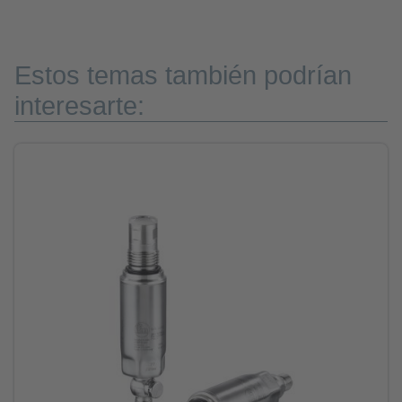
Estos temas también podrían
interesarte: