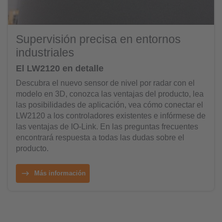
Supervisión precisa en entornos
industriales
El LW2120 en detalle
Descubra el nuevo sensor de nivel por radar con el
modelo en 3D, conozca las ventajas del producto, lea
las posibilidades de aplicación, vea cómo conectar el
LW2120 a los controladores existentes e infórmese de
las ventajas de IO-Link. En las preguntas frecuentes
encontrará respuesta a todas las dudas sobre el
producto.
Más información