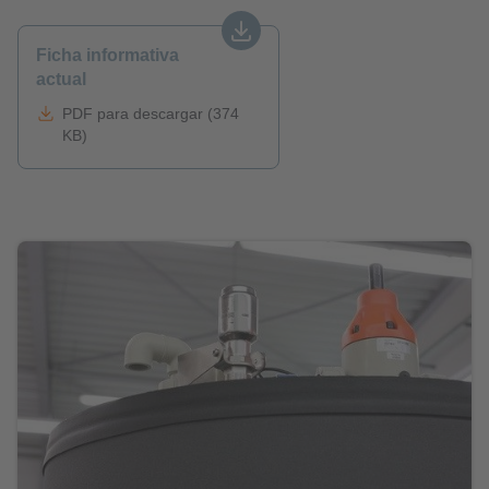
Ficha informativa
actual
PDF para descargar (374
KB)