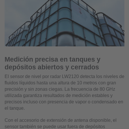
Medición precisa en tanques y
depósitos abiertos y cerrados
El sensor de nivel por radar LW2120 detecta los niveles de
fluidos líquidos hasta una altura de 10 metros con gran
precisión y sin zonas ciegas. La frecuencia de 80 GHz
utilizada garantiza resultados de medición estables y
precisos incluso con presencia de vapor o condensado en
el tanque.
Con el accesorio de extensión de antena disponible, el
sensor también se puede usar fuera de depósitos