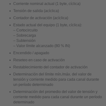
Corriente nominal actual (1 byte, cíclica)
Tensión de salida (acíclica)
Contador de activación (acíclica)
Estado actual del equipo (1 byte, cíclica):
– Cortocircuito
– Sobrecarga
– Subtensión
– Valor límite alcanzado (80 % IN)
Encendido / apagado
Reseteo en caso de activación
Restablecimiento del contador de activación
Determinación del límite mín./máx. del valor de
tensión y corriente medido para cada canal durante
un período determinado
Determinación del promedio del valor de tensión y
corriente medido para cada canal durante un período
determinado