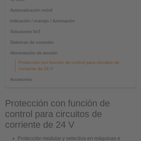
Automatización móvil
Indicación / manejo / iluminación
Soluciones IIoT
Sistemas de conexión
Alimentación de tensión
Protección con función de control para circuitos de
corriente de 24 V
Accesorios
Protección con función de
control para circuitos de
corriente de 24 V
Protección modular y selectiva en máquinas e