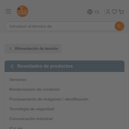
CL
Alimentación de tensión
Novedades de productos
Sensores
Monitorización de condición
Procesamiento de imágenes / identificación
Tecnología de seguridad
Comunicación industrial
IO-Link