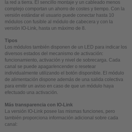
la red a tierra. El sencillo montaje y un cableado menos
complejo comportan un ahorro de costes y tiempo. Con la
versión estándar el usuario puede conectar hasta 10
módulos con fusible al módulo de cabecera y con la
versión IO-Link, hasta un máximo de 8.
Tipos
Los módulos también disponen de un LED para indicar los
diversos estados del mecanismo de activación:
funcionamiento, activación y nivel de sobrecarga. Cada
canal se puede apagar/encender o resetear
individualmente utilizando el botón disponible. El módulo
de alimentación dispone además de una salida colectiva
para emitir un aviso en caso de que un módulo haya
efectuado una activación.
Más transparencia con IO-Link
La versión IO-Link posee las mismas funciones, pero
también proporciona información adicional sobre cada
canal: