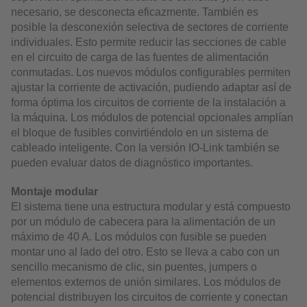
necesario, se desconecta eficazmente. También es
posible la desconexión selectiva de sectores de corriente
individuales. Esto permite reducir las secciones de cable
en el circuito de carga de las fuentes de alimentación
conmutadas. Los nuevos módulos configurables permiten
ajustar la corriente de activación, pudiendo adaptar así de
forma óptima los circuitos de corriente de la instalación a
la máquina. Los módulos de potencial opcionales amplían
el bloque de fusibles convirtiéndolo en un sistema de
cableado inteligente. Con la versión IO-Link también se
pueden evaluar datos de diagnóstico importantes.
Montaje modular
El sistema tiene una estructura modular y está compuesto
por un módulo de cabecera para la alimentación de un
máximo de 40 A. Los módulos con fusible se pueden
montar uno al lado del otro. Esto se lleva a cabo con un
sencillo mecanismo de clic, sin puentes, jumpers o
elementos externos de unión similares. Los módulos de
potencial distribuyen los circuitos de corriente y conectan