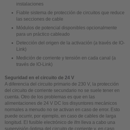
instalaciones
Fiable sistema de protección de circuitos que reduce
las secciones de cable
Módulos de potencial disponibles opcionalmente
para un práctico cableado
Detección del origen de la activación (a través de IO-
Link)
Medición de corriente y tensión en cada canal (a
través de IO-Link)
Seguridad en el circuito de 24 V
A diferencia del circuito primario de 230 V, la protección
del circuito de corriente secundario no se suele tener en
cuenta. Otro de los problemas es que en las
alimentaciones de 24 V DC los disyuntores mecánicos
normales a menudo no se activan en caso de error. Esto
puede ocurrir, por ejemplo, en caso de cables de larga
longitud. El fusible electrónico de ifm lleva a cabo una
supervisión óptima del circuito de corriente y, en caso