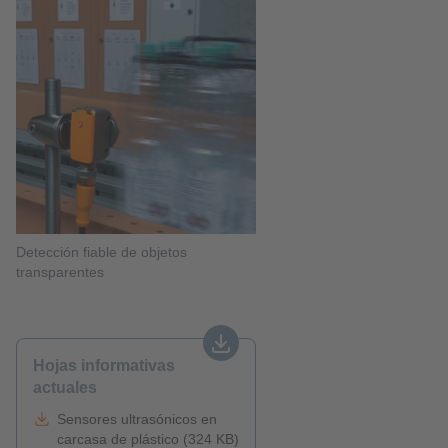
Detección fiable de objetos
transparentes
Hojas informativas
actuales
Sensores ultrasónicos en
carcasa de plástico (324 KB)