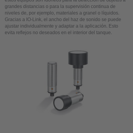
grandes distancias o para la supervisión continua de
niveles de, por ejemplo, materiales a granel o líquidos.
Gracias a IO-Link, el ancho del haz de sonido se puede
ajustar individualmente y adaptar a la aplicación. Esto
evita reflejos no deseados en el interior del tanque.