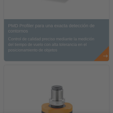
PMD Profiler para una exacta detección de
contornos
Control de calidad preciso mediante la medición
del tiempo de vuelo con alta tolerancia en el
posicionamiento de objetos