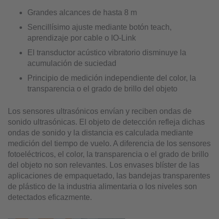
Grandes alcances de hasta 8 m
Sencillísimo ajuste mediante botón teach,
aprendizaje por cable o IO-Link
El transductor acústico vibratorio disminuye la
acumulación de suciedad
Principio de medición independiente del color, la
transparencia o el grado de brillo del objeto
Los sensores ultrasónicos envían y reciben ondas de
sonido ultrasónicas. El objeto de detección refleja dichas
ondas de sonido y la distancia es calculada mediante
medición del tiempo de vuelo. A diferencia de los sensores
fotoeléctricos, el color, la transparencia o el grado de brillo
del objeto no son relevantes. Los envases blíster de las
aplicaciones de empaquetado, las bandejas transparentes
de plástico de la industria alimentaria o los niveles son
detectados eficazmente.