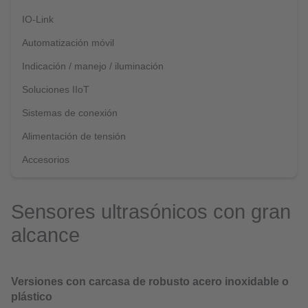
IO-Link
Automatización móvil
Indicación / manejo / iluminación
Soluciones IIoT
Sistemas de conexión
Alimentación de tensión
Accesorios
Sensores ultrasónicos con gran
alcance
Versiones con carcasa de robusto acero inoxidable o
plástico