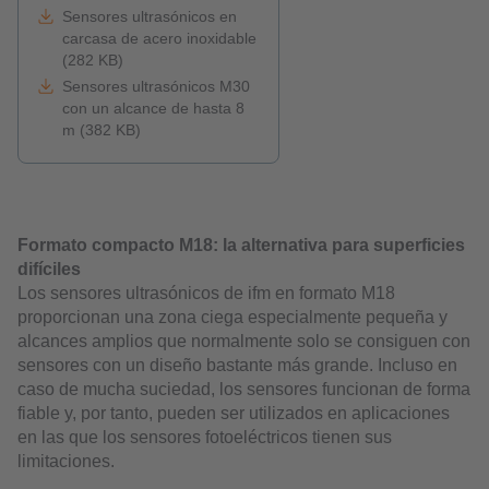
Sensores ultrasónicos en
carcasa de acero inoxidable
(282 KB)
Sensores ultrasónicos M30
con un alcance de hasta 8
m (382 KB)
Formato compacto M18: la alternativa para superficies
difíciles
Los sensores ultrasónicos de ifm en formato M18
proporcionan una zona ciega especialmente pequeña y
alcances amplios que normalmente solo se consiguen con
sensores con un diseño bastante más grande. Incluso en
caso de mucha suciedad, los sensores funcionan de forma
fiable y, por tanto, pueden ser utilizados en aplicaciones
en las que los sensores fotoeléctricos tienen sus
limitaciones.