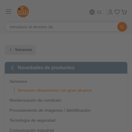
CL
Sensores
Novedades de productos
Sensores
Sensores ultrasónicos con gran alcance
Monitorización de condición
Procesamiento de imágenes / identificación
Tecnología de seguridad
Comunicación industrial