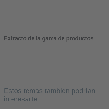
Extracto de la gama de productos
Estos temas también podrían
interesarte: