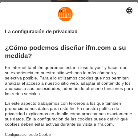
Conector Bluetooth en línea IO-Link
Visualización de información adicional a través
de IO-Link, también accesible a través de un
smartphone
Sostenibilidad
Política de privacidad