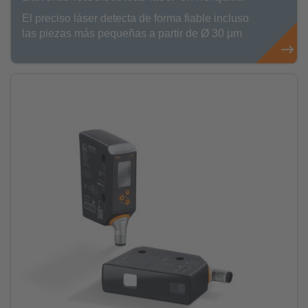
El preciso láser detecta de forma fiable incluso
las piezas más pequeñas a partir de Ø 30 μm