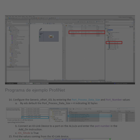
Programa de ejemplo ProfiNet