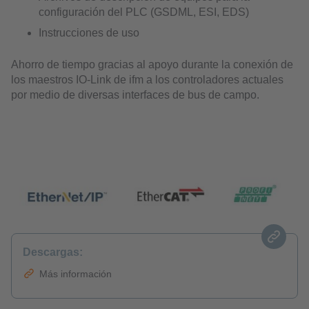
configuración del PLC (GSDML, ESI, EDS)
Instrucciones de uso
Ahorro de tiempo gracias al apoyo durante la conexión de
los maestros IO-Link de ifm a los controladores actuales
por medio de diversas interfaces de bus de campo.
Descargas:
Más información