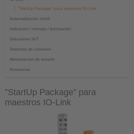
"StartUp Package" para maestros IO-Link
Automatización móvil
Indicación / manejo / iluminación
Soluciones IIoT
Sistemas de conexión
Alimentación de tensión
Accesorios
"StartUp Package" para
maestros IO-Link