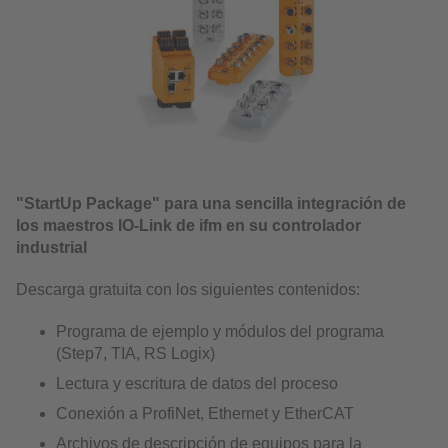
"StartUp Package" para una sencilla integración de
los maestros IO-Link de ifm en su controlador
industrial
Descarga gratuita con los siguientes contenidos:
Programa de ejemplo y módulos del programa
(Step7, TIA, RS Logix)
Lectura y escritura de datos del proceso
Conexión a ProfiNet, Ethernet y EtherCAT
Archivos de descripción de equipos para la