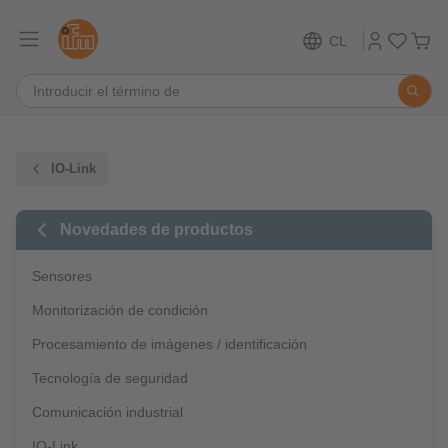
CL
IO-Link
Novedades de productos
Sensores
Monitorización de condición
Procesamiento de imágenes / identificación
Tecnología de seguridad
Comunicación industrial
IO-Link