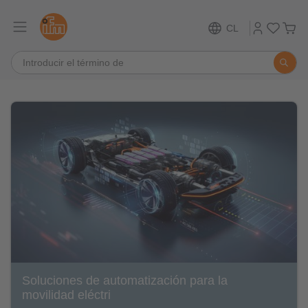
CL
Soluciones de automatización para la
movilidad eléctri