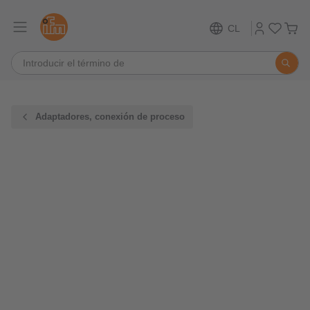
CL
Adaptadores, conexión de proceso