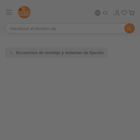
CL
Accesorios de montaje y sistemas de fijación