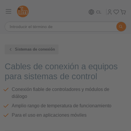
CL
Sistemas de conexión
Cables de conexión a equipos
para sistemas de control
Conexión fiable de controladores y módulos de
diálogo
Amplio rango de temperatura de funcionamiento
Para el uso en aplicaciones móviles