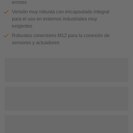
errores
Versión muy robusta con encapsulado integral
para el uso en entornos industriales muy
exigentes
Robustos conectores M12 para la conexión de
sensores y actuadores