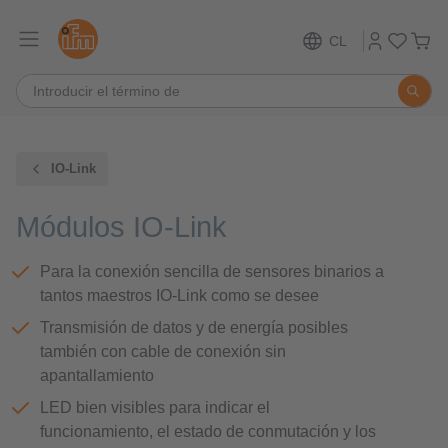
CL
IO-Link
Módulos IO-Link
Para la conexión sencilla de sensores binarios a
tantos maestros IO-Link como se desee
Transmisión de datos y de energía posibles
también con cable de conexión sin
apantallamiento
LED bien visibles para indicar el
funcionamiento, el estado de conmutación y los