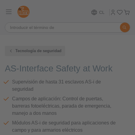
CL
Tecnología de seguridad
AS-Interface Safety at Work
Supervisión de hasta 31 esclavos AS-i de
seguridad
Campos de aplicación: Control de puertas,
barreras fotoeléctricas, parada de emergencia,
manejo a dos manos
Módulos AS-i de seguridad para aplicaciones de
campo y para armarios eléctricos