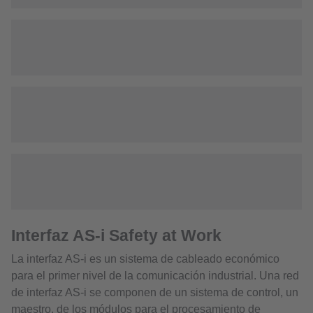
Interfaz AS-i Safety at Work
La interfaz AS-i es un sistema de cableado económico
para el primer nivel de la comunicación industrial. Una red
de interfaz AS-i se componen de un sistema de control, un
maestro, de los módulos para el procesamiento de