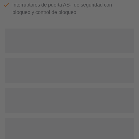
Interruptores de puerta AS-i de seguridad con
bloqueo y control de bloqueo