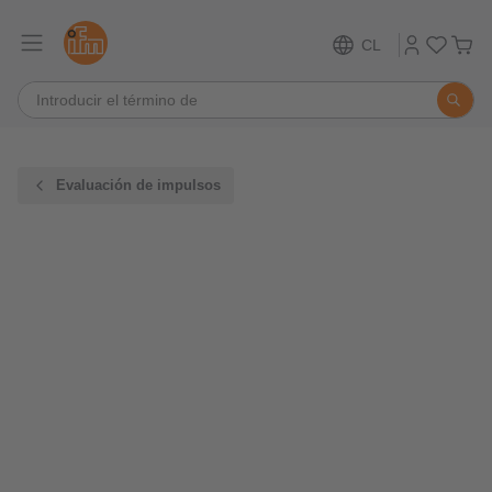
CL
Evaluación de impulsos