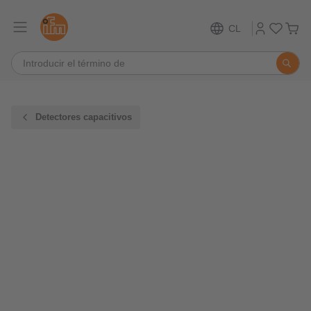
CL
Detectores capacitivos