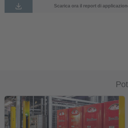
Scarica ora il report di applicazion
Pot