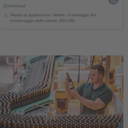
Download
Report di applicazione: Veltins - Il vantaggio del
monitoraggio delle valvole (950 KB)