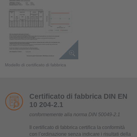
Modello di certificato di fabbrica
Certificato di fabbrica DIN EN
10 204-2.1
conformemente alla norma DIN 50049-2.1
Il certificato di fabbrica certifica la conformità
con l’ordinazione senza indicare i risultati della