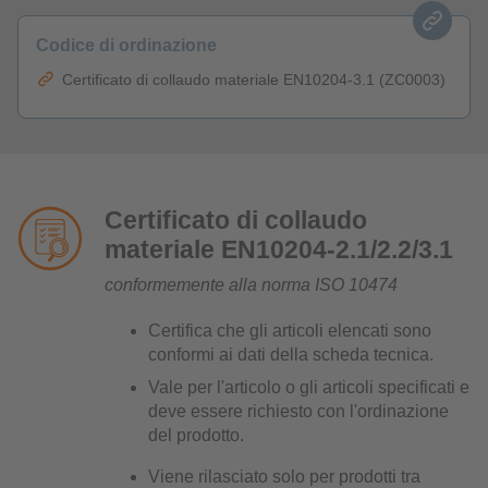
Codice di ordinazione
Certificato di collaudo materiale EN10204-3.1 (ZC0003)
Certificato di collaudo
materiale EN10204-2.1/2.2/3.1
conformemente alla norma ISO 10474
Certifica che gli articoli elencati sono
conformi ai dati della scheda tecnica.
Vale per l'articolo o gli articoli specificati e
deve essere richiesto con l'ordinazione
del prodotto.
Viene rilasciato solo per prodotti tra