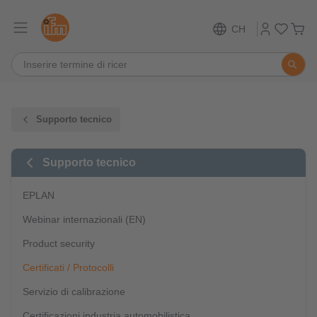
CH
Supporto tecnico
Supporto tecnico
EPLAN
Webinar internazionali (EN)
Product security
Certificati / Protocolli
Servizio di calibrazione
Certificazioni industria automobilistica