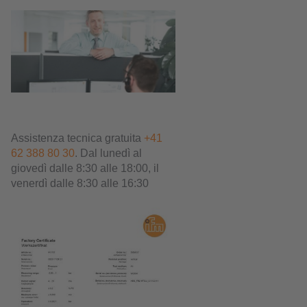
Assistenza tecnica gratuita
+41
62 388 80 30
. Dal lunedì al
giovedì dalle 8:30 alle 18:00, il
venerdì dalle 8:30 alle 16:30