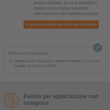
sensori di livello. Se ne è possibile il
rilascio occorre farne menzione
nell’accessorio del rispettivo sensore.
➜ Scarica il modello del certificato di collaudo
Codice di ordinazione
Certificato di collaudo per materiali metallici (3.1) e non
metallici (2.1/2.2) (ZC0076)
Pulizia per applicazione con
ossigeno