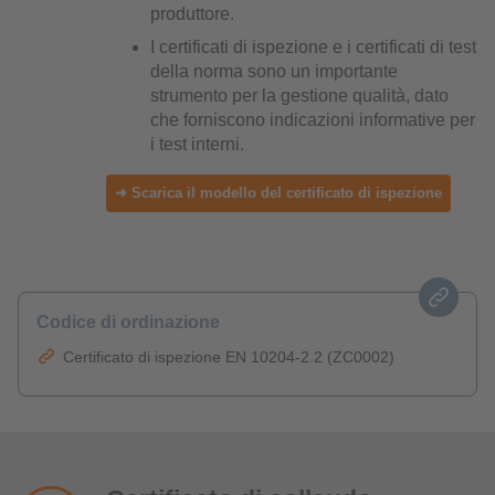
produttore.
I certificati di ispezione e i certificati di test
della norma sono un importante
strumento per la gestione qualità, dato
che forniscono indicazioni informative per
i test interni.
➜ Scarica il modello del certificato di ispezione
Codice di ordinazione
Certificato di ispezione EN 10204-2.2 (ZC0002)