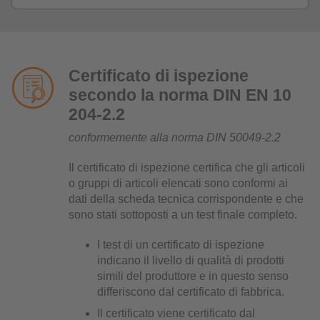
Certificato di ispezione
secondo la norma DIN EN 10
204-2.2
conformemente alla norma DIN 50049-2.2
Il certificato di ispezione certifica che gli articoli
o gruppi di articoli elencati sono conformi ai
dati della scheda tecnica corrispondente e che
sono stati sottoposti a un test finale completo.
I test di un certificato di ispezione
indicano il livello di qualità di prodotti
simili del produttore e in questo senso
differiscono dal certificato di fabbrica.
Il certificato viene certificato dal