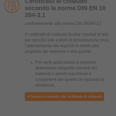
Certificato di collaudo
secondo la norma DIN EN 10
204-3.1
conformemente alla norma DIN 50049-3.1
Il certificato di collaudo illustra i risultati di test
per specifici lotti a titolo di dimostrazione circa
l’adempimento dei requisiti in merito alla
proprietà del materiale e alla qualità.
Per varie applicazioni si possono
determinare proprietà rilevanti dei
materiali e quindi macchinari e
componenti per quanto ne riguarda la
resistenza.
➜ Scarica il modello del certificato di collaudo