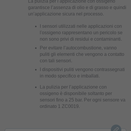
La pulizia per l’applicazione con ossigeno
garantisce l’assenza di olio e di grasso e quindi
un’applicazione sicura nel processo.
I sensori utilizzati nelle applicazioni con
l'ossigeno rappresentano un pericolo se
non sono privi di residui e contaminanti.
Per evitare l’autocombustione, vanno
puliti gli elementi che vengono a contatto
con tali sensori.
I dispositivi puliti vengono contrassegnati
in modo specifico e imballati.
La pulizia per l’applicazione con
ossigeno è disponibile soltanto per
sensori fino a 25 bar. Per ogni sensore va
ordinato 1 ZC0019.