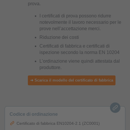
prova.
I certificati di prova possono ridurre
notevolmente il lavoro necessario per le
prove nell’accettazione merci.
Riduzione dei costi
Certificati di fabbrica e certificati di
ispezione secondo la norma EN 10204
L’ordinazione viene quindi attestata dal
produttore.
➜ Scarica il modello del certificato di fabbrica
Codice di ordinazione
Certificato di fabbrica EN10204-2.1 (ZC0001)