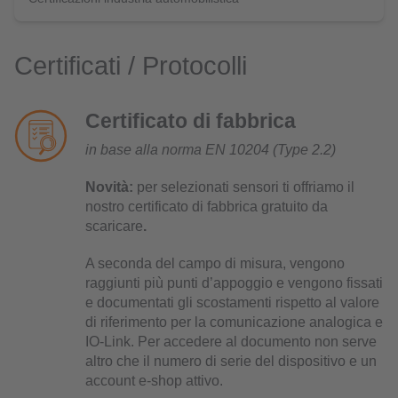
Certificati / Protocolli
Certificato di fabbrica
in base alla norma EN 10204 (Type 2.2)
Novità:
per selezionati sensori ti offriamo il
nostro certificato di fabbrica gratuito da
scaricare
.
A seconda del campo di misura, vengono
raggiunti più punti d’appoggio e vengono fissati
e documentati gli scostamenti rispetto al valore
di riferimento per la comunicazione analogica e
IO-Link. Per accedere al documento non serve
altro che il numero di serie del dispositivo e un
account e-shop attivo.