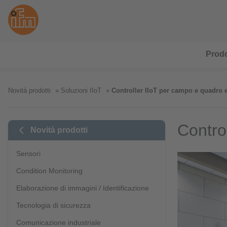
Prodo
Novità prodotti
Soluzioni IIoT
Controller IIoT per campo e quadro e
Contro
Novità prodotti
Sensori
Condition Monitoring
Elaborazione di immagini / Identificazione
Tecnologia di sicurezza
Comunicazione industriale