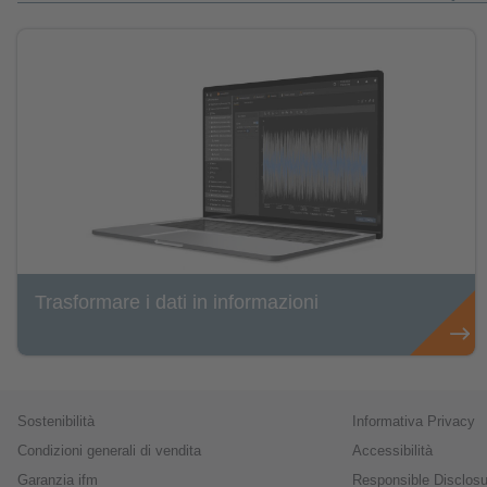
Trasformare i dati in informazioni
Sostenibilità
Informativa Privacy
Condizioni generali di vendita
Accessibilità
Garanzia ifm
Responsible Disclosu