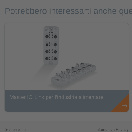
Potrebbero interessarti anche que
Master IO-Link per l’industria alimentare
Sostenibilità
Informativa Privacy