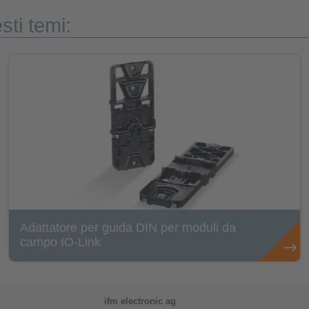
sti temi:
Adattatore per guida DIN per moduli da
campo IO-Link
ifm electronic ag