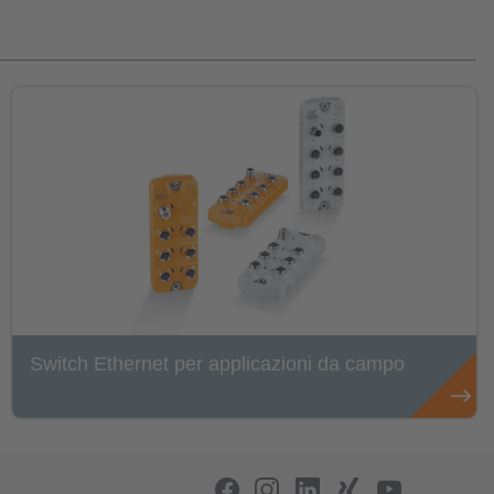
Switch Ethernet per applicazioni da campo