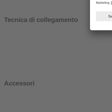
Tecnica di collegamento
Accessori