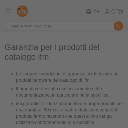
CH
Garanzia per i prodotti del
catalogo ifm
Le seguenti condizioni di garanzia si riferiscono ai
prodotti hardware del catalogo di ifm.
Il prodotto è descritto esclusivamente nella
documentazione, in particolare nella specifica.
ifm garantisce il funzionamento dei propri prodotti per
una durata di 60 mesi a partire dalla consegna del
prodotto fermo restando che quest'ultimo venga
utilizzato conformemente alla specifica.