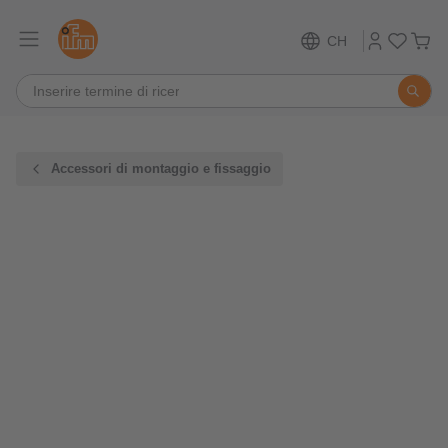
CH
Accessori di montaggio e fissaggio