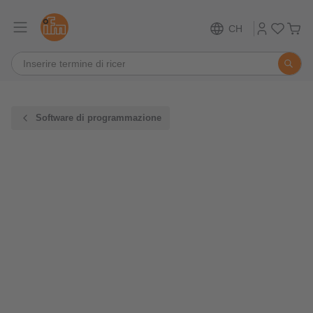
CH
Software di programmazione