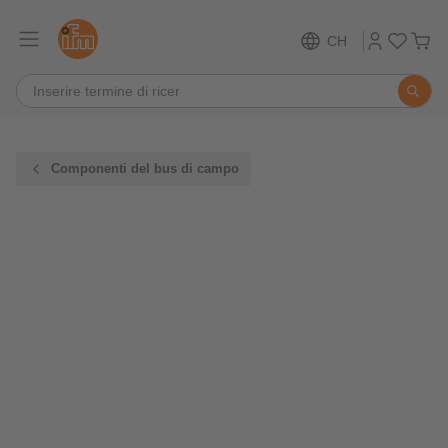
CH
Componenti del bus di campo