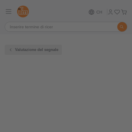
CH
Valutazione del segnale