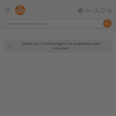
CH
Sistemi per il monitoraggio e la diagnostica delle
vibrazioni