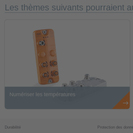
Les thèmes suivants pourraient au
Numériser les températures
Durabilité
Protection des donn