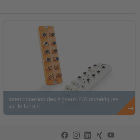
Interconnexion des signaux E/S numériques
sur le terrain