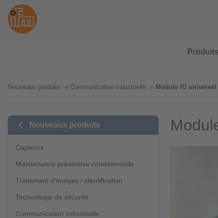
Produit
Nouveaux produits
Communication industrielle
Module IO universel
Module
Nouveaux produits
Capteurs
Maintenance préventive conditionnelle
Traitement d’images / identification
Technologie de sécurité
Communication industrielle