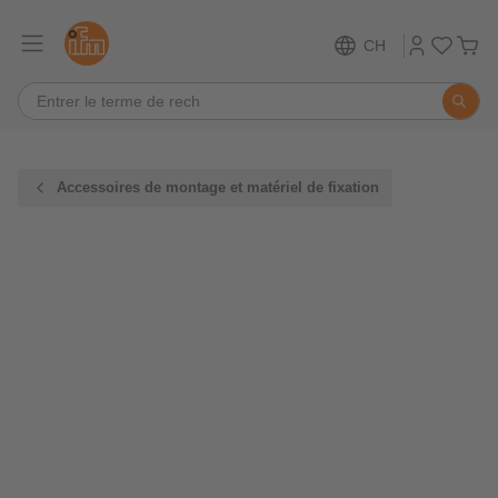
CH
Accessoires de montage et matériel de fixation