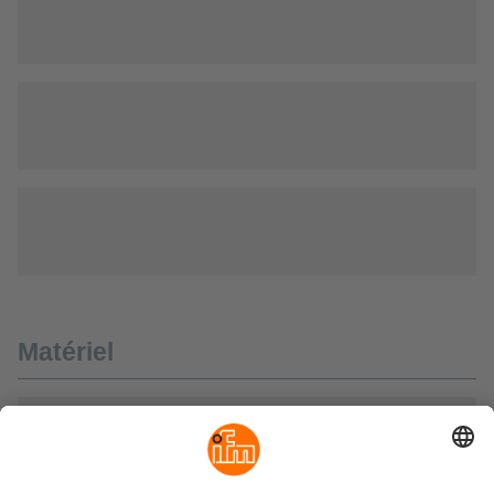
Matériel