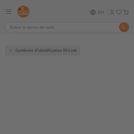
CH
Systèmes d'identification IO-Link