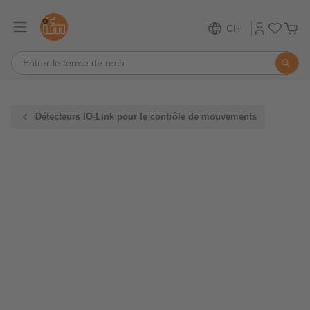
CH
Détecteurs IO-Link pour le contrôle de mouvements